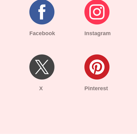
Facebook
Instagram
X
Pinterest