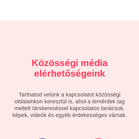
Közösségi média
elérhetőségeink
Tarthatod velünk a kapcsolatot közösségi
oldalainkon keresztül is, ahol a temérdek tag
mellett társkereséssel kapcsolatos tanácsok,
képek, videók és egyéb érdekességes várnak.