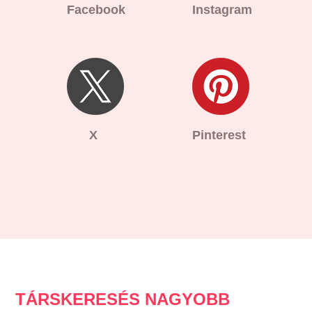
Facebook
Instagram
X
Pinterest
TÁRSKERESÉS NAGYOBB