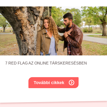
7 RED FLAG AZ ONLINE TÁRSKERESÉSBEN
További cikkek