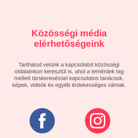
Közösségi média
elérhetőségeink
Tarthatod velünk a kapcsolatot közösségi
oldalainkon keresztül is, ahol a temérdek tag
mellett társkereséssel kapcsolatos tanácsok,
képek, videók és egyéb érdekességes várnak.