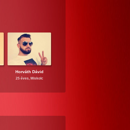
Horváth Dávid
25 éves,
Miskolc