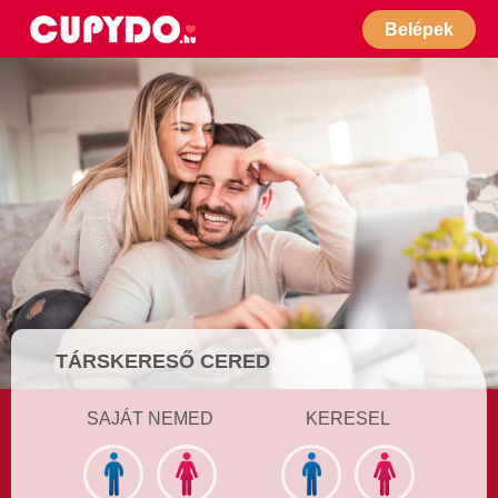
Belépek
TÁRSKERESŐ CERED
SAJÁT NEMED
KERESEL