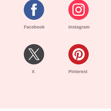
Facebook
Instagram
X
Pinterest