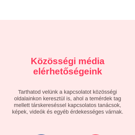
Közösségi média
elérhetőségeink
Tarthatod velünk a kapcsolatot közösségi
oldalainkon keresztül is, ahol a temérdek tag
mellett társkereséssel kapcsolatos tanácsok,
képek, videók és egyéb érdekességes várnak.