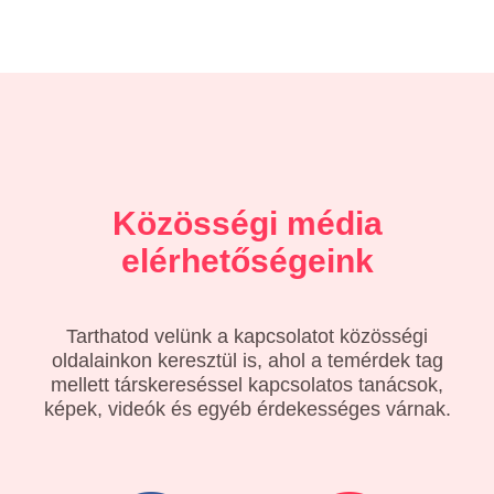
Közösségi média
elérhetőségeink
Tarthatod velünk a kapcsolatot közösségi
oldalainkon keresztül is, ahol a temérdek tag
mellett társkereséssel kapcsolatos tanácsok,
képek, videók és egyéb érdekességes várnak.