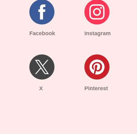
Facebook
Instagram
X
Pinterest