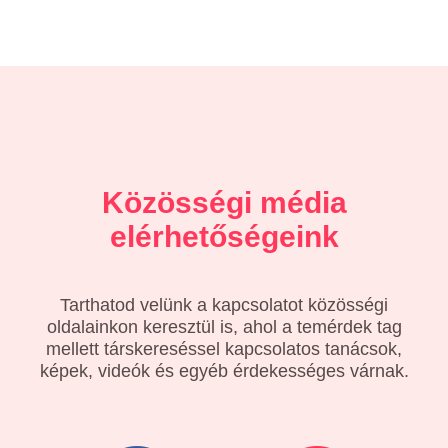
Közösségi média
elérhetőségeink
Tarthatod velünk a kapcsolatot közösségi
oldalainkon keresztül is, ahol a temérdek tag
mellett társkereséssel kapcsolatos tanácsok,
képek, videók és egyéb érdekességes várnak.