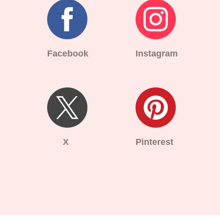
Facebook
Instagram
X
Pinterest