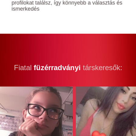
profilokat találsz, így könnyebb a választás és
ismerkedés
Fiatal
füzérradványi
társkeresők: