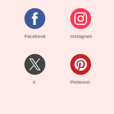
Facebook
Instagram
X
Pinterest