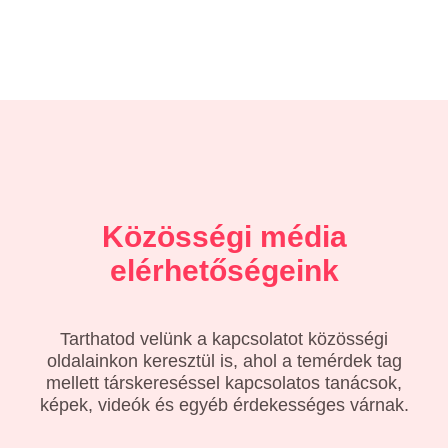
Közösségi média
elérhetőségeink
Tarthatod velünk a kapcsolatot közösségi
oldalainkon keresztül is, ahol a temérdek tag
mellett társkereséssel kapcsolatos tanácsok,
képek, videók és egyéb érdekességes várnak.