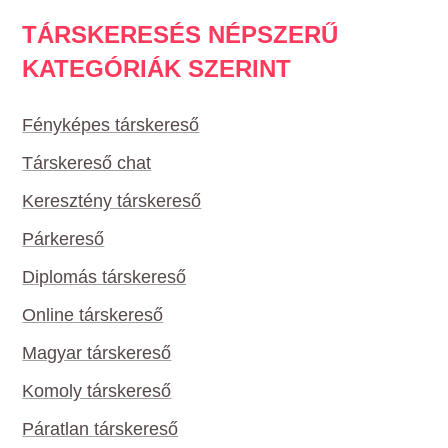
TÁRSKERESÉS NÉPSZERŰ
KATEGÓRIÁK SZERINT
Fényképes társkereső
Társkereső chat
Keresztény társkereső
Párkereső
Diplomás társkereső
Online társkereső
Magyar társkereső
Komoly társkereső
Páratlan társkereső