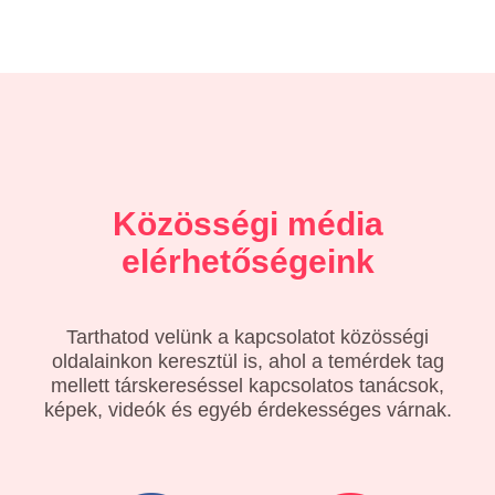
Közösségi média
elérhetőségeink
Tarthatod velünk a kapcsolatot közösségi
oldalainkon keresztül is, ahol a temérdek tag
mellett társkereséssel kapcsolatos tanácsok,
képek, videók és egyéb érdekességes várnak.