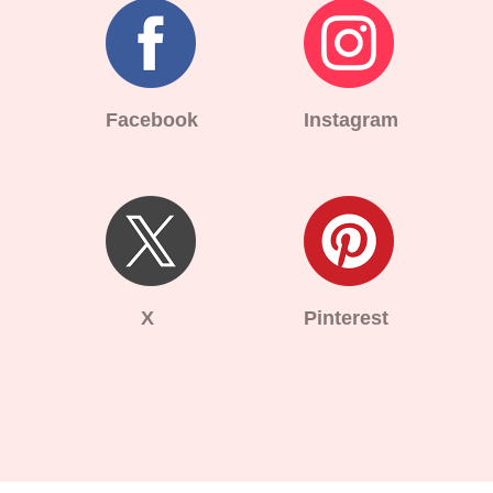
Facebook
Instagram
X
Pinterest