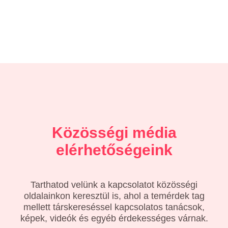
Közösségi média
elérhetőségeink
Tarthatod velünk a kapcsolatot közösségi
oldalainkon keresztül is, ahol a temérdek tag
mellett társkereséssel kapcsolatos tanácsok,
képek, videók és egyéb érdekességes várnak.