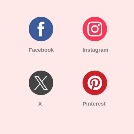
Facebook
Instagram
X
Pinterest