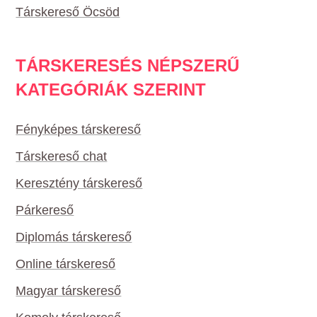
Társkereső Öcsöd
TÁRSKERESÉS NÉPSZERŰ
KATEGÓRIÁK SZERINT
Fényképes társkereső
Társkereső chat
Keresztény társkereső
Párkereső
Diplomás társkereső
Online társkereső
Magyar társkereső