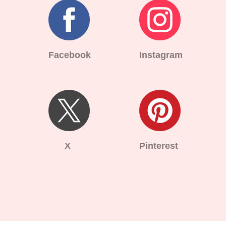
Facebook
Instagram
X
Pinterest