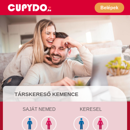
Belépek
TÁRSKERESŐ KEMENCE
SAJÁT NEMED
KERESEL