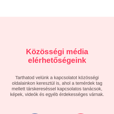
Közösségi média
elérhetőségeink
Tarthatod velünk a kapcsolatot közösségi
oldalainkon keresztül is, ahol a temérdek tag
mellett társkereséssel kapcsolatos tanácsok,
képek, videók és egyéb érdekességes várnak.