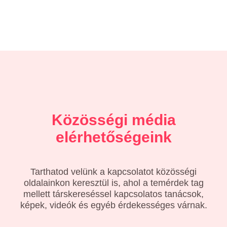
Közösségi média
elérhetőségeink
Tarthatod velünk a kapcsolatot közösségi
oldalainkon keresztül is, ahol a temérdek tag
mellett társkereséssel kapcsolatos tanácsok,
képek, videók és egyéb érdekességes várnak.