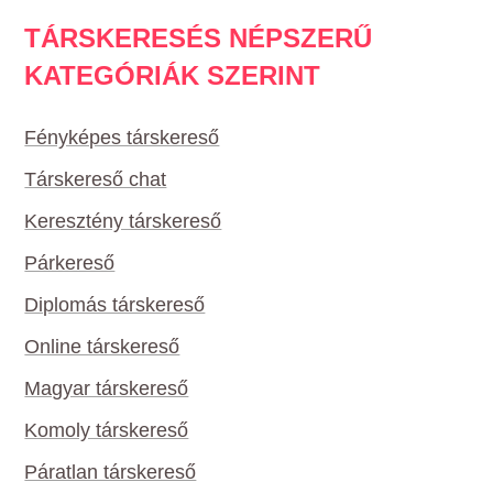
TÁRSKERESÉS NÉPSZERŰ
KATEGÓRIÁK SZERINT
Fényképes társkereső
Társkereső chat
Keresztény társkereső
Párkereső
Diplomás társkereső
Online társkereső
Magyar társkereső
Komoly társkereső
Páratlan társkereső