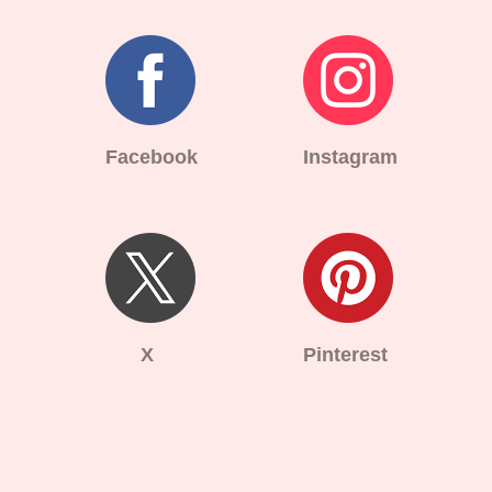
Facebook
Instagram
X
Pinterest