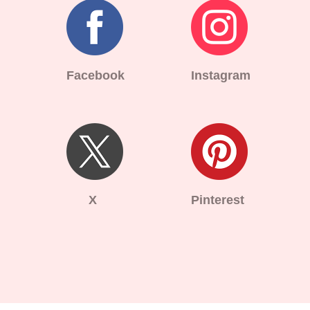
Facebook
Instagram
X
Pinterest