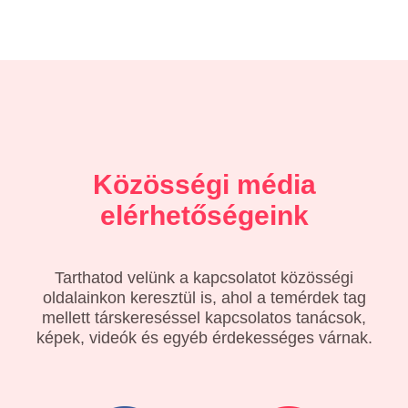
Közösségi média
elérhetőségeink
Tarthatod velünk a kapcsolatot közösségi
oldalainkon keresztül is, ahol a temérdek tag
mellett társkereséssel kapcsolatos tanácsok,
képek, videók és egyéb érdekességes várnak.