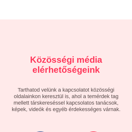
Közösségi média
elérhetőségeink
Tarthatod velünk a kapcsolatot közösségi
oldalainkon keresztül is, ahol a temérdek tag
mellett társkereséssel kapcsolatos tanácsok,
képek, videók és egyéb érdekességes várnak.