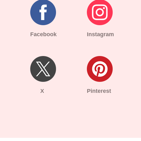
Facebook
Instagram
X
Pinterest