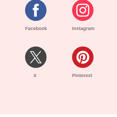
Facebook
Instagram
X
Pinterest