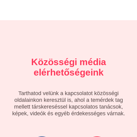
Közösségi média
elérhetőségeink
Tarthatod velünk a kapcsolatot közösségi
oldalainkon keresztül is, ahol a temérdek tag
mellett társkereséssel kapcsolatos tanácsok,
képek, videók és egyéb érdekességes várnak.