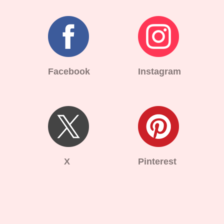
Facebook
Instagram
X
Pinterest