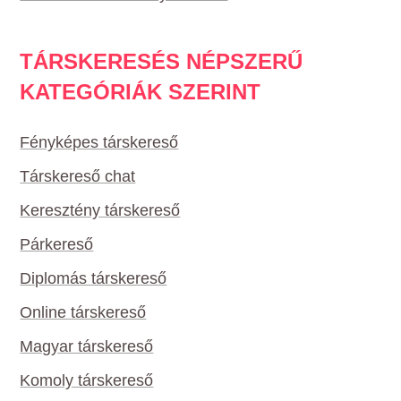
TÁRSKERESÉS NÉPSZERŰ
KATEGÓRIÁK SZERINT
Fényképes társkereső
Társkereső chat
Keresztény társkereső
Párkereső
Diplomás társkereső
Online társkereső
Magyar társkereső
Komoly társkereső