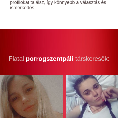
profilokat találsz, így könnyebb a választás és
ismerkedés
Fiatal
porrogszentpáli
társkeresők: