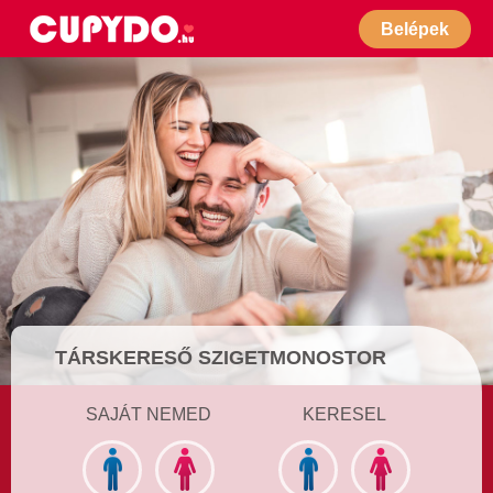
Belépek
TÁRSKERESŐ SZIGETMONOSTOR
SAJÁT NEMED
KERESEL