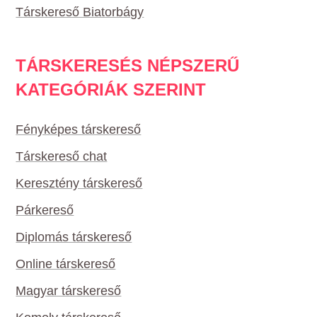
Társkereső Biatorbágy
TÁRSKERESÉS NÉPSZERŰ
KATEGÓRIÁK SZERINT
Fényképes társkereső
Társkereső chat
Keresztény társkereső
Párkereső
Diplomás társkereső
Online társkereső
Magyar társkereső