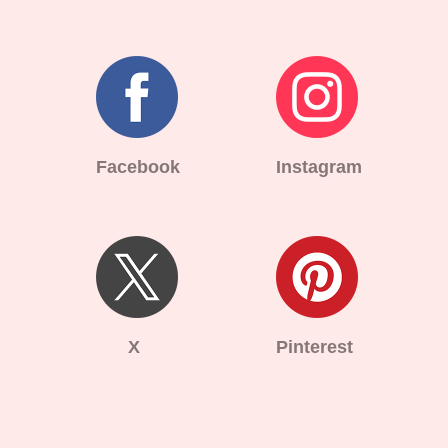
Facebook
Instagram
X
Pinterest