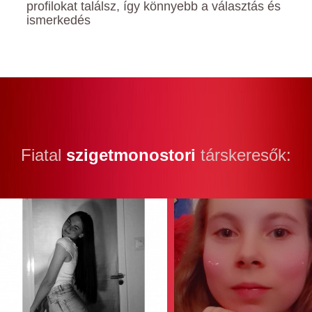
profilokat találsz, így könnyebb a választás és
ismerkedés
Fiatal
szigetmonostori
társkeresők: