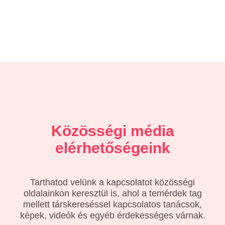
Közösségi média
elérhetőségeink
Tarthatod velünk a kapcsolatot közösségi
oldalainkon keresztül is, ahol a temérdek tag
mellett társkereséssel kapcsolatos tanácsok,
képek, videók és egyéb érdekességes várnak.