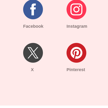
Facebook
Instagram
X
Pinterest