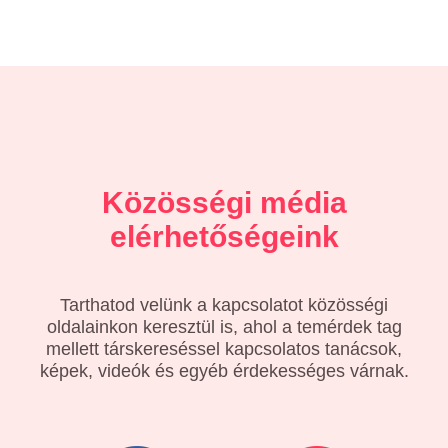
Közösségi média
elérhetőségeink
Tarthatod velünk a kapcsolatot közösségi
oldalainkon keresztül is, ahol a temérdek tag
mellett társkereséssel kapcsolatos tanácsok,
képek, videók és egyéb érdekességes várnak.