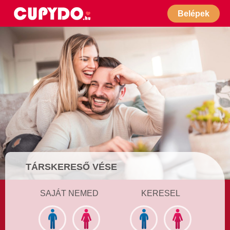
Belépek
TÁRSKERESŐ VÉSE
SAJÁT NEMED
KERESEL