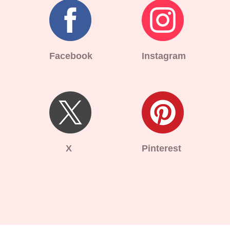
Facebook
Instagram
X
Pinterest