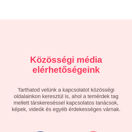
Közösségi média
elérhetőségeink
Tarthatod velünk a kapcsolatot közösségi
oldalainkon keresztül is, ahol a temérdek tag
mellett társkereséssel kapcsolatos tanácsok,
képek, videók és egyéb érdekességes várnak.