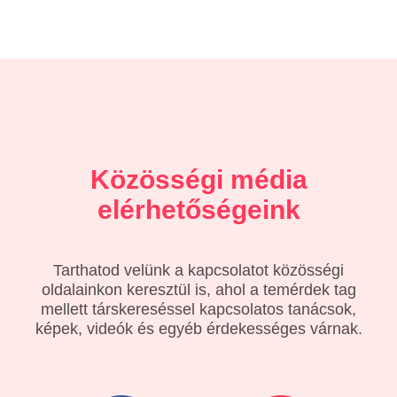
Közösségi média
elérhetőségeink
Tarthatod velünk a kapcsolatot közösségi
oldalainkon keresztül is, ahol a temérdek tag
mellett társkereséssel kapcsolatos tanácsok,
képek, videók és egyéb érdekességes várnak.