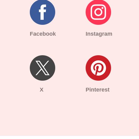
Facebook
Instagram
X
Pinterest