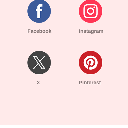
Facebook
Instagram
X
Pinterest