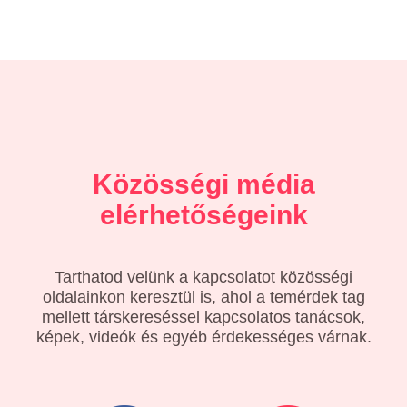
Közösségi média
elérhetőségeink
Tarthatod velünk a kapcsolatot közösségi
oldalainkon keresztül is, ahol a temérdek tag
mellett társkereséssel kapcsolatos tanácsok,
képek, videók és egyéb érdekességes várnak.