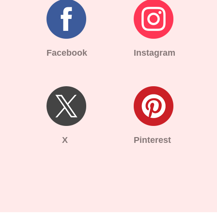
Facebook
Instagram
X
Pinterest