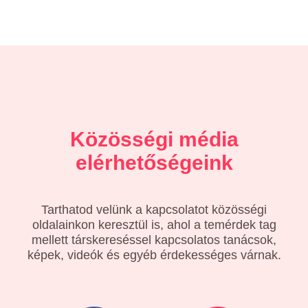
Közösségi média
elérhetőségeink
Tarthatod velünk a kapcsolatot közösségi
oldalainkon keresztül is, ahol a temérdek tag
mellett társkereséssel kapcsolatos tanácsok,
képek, videók és egyéb érdekességes várnak.