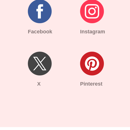
Facebook
Instagram
X
Pinterest