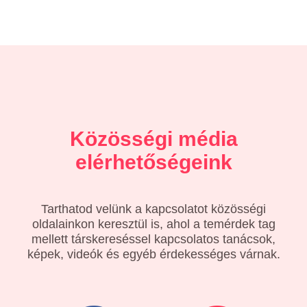
Közösségi média
elérhetőségeink
Tarthatod velünk a kapcsolatot közösségi
oldalainkon keresztül is, ahol a temérdek tag
mellett társkereséssel kapcsolatos tanácsok,
képek, videók és egyéb érdekességes várnak.