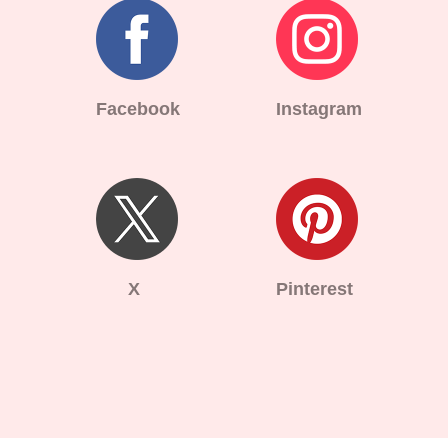
Facebook
Instagram
X
Pinterest