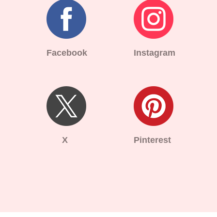
Facebook
Instagram
X
Pinterest