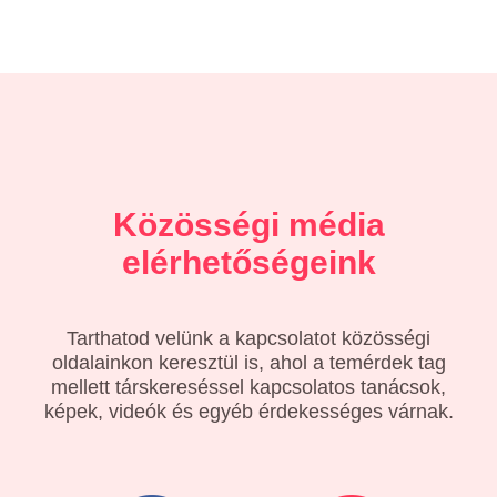
Közösségi média
elérhetőségeink
Tarthatod velünk a kapcsolatot közösségi
oldalainkon keresztül is, ahol a temérdek tag
mellett társkereséssel kapcsolatos tanácsok,
képek, videók és egyéb érdekességes várnak.