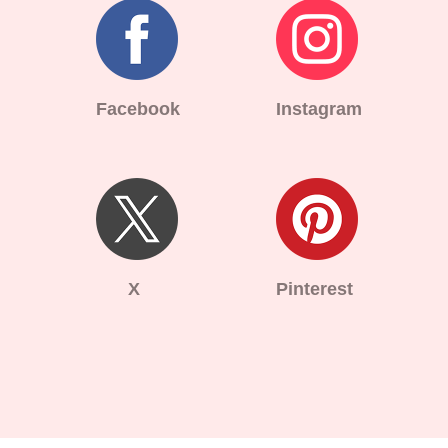
Facebook
Instagram
X
Pinterest