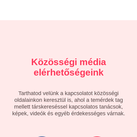
Közösségi média
elérhetőségeink
Tarthatod velünk a kapcsolatot közösségi
oldalainkon keresztül is, ahol a temérdek tag
mellett társkereséssel kapcsolatos tanácsok,
képek, videók és egyéb érdekességes várnak.