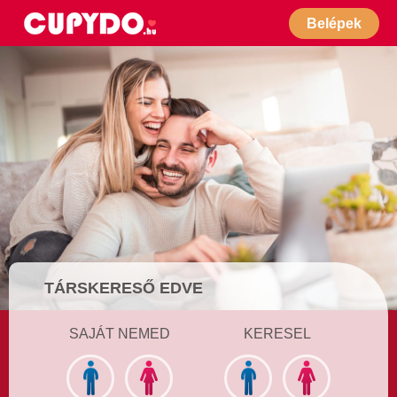
Belépek
TÁRSKERESŐ EDVE
SAJÁT NEMED
KERESEL