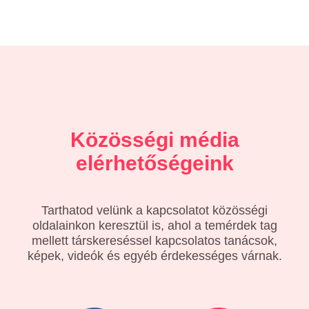
Közösségi média
elérhetőségeink
Tarthatod velünk a kapcsolatot közösségi
oldalainkon keresztül is, ahol a temérdek tag
mellett társkereséssel kapcsolatos tanácsok,
képek, videók és egyéb érdekességes várnak.