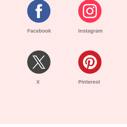
Facebook
Instagram
X
Pinterest