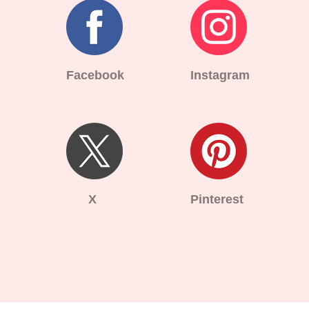
Facebook
Instagram
X
Pinterest