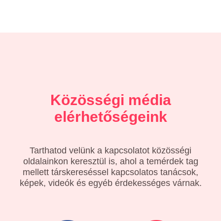
Közösségi média
elérhetőségeink
Tarthatod velünk a kapcsolatot közösségi
oldalainkon keresztül is, ahol a temérdek tag
mellett társkereséssel kapcsolatos tanácsok,
képek, videók és egyéb érdekességes várnak.