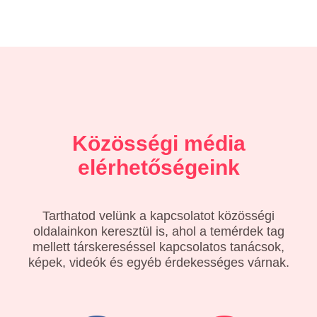
Közösségi média
elérhetőségeink
Tarthatod velünk a kapcsolatot közösségi
oldalainkon keresztül is, ahol a temérdek tag
mellett társkereséssel kapcsolatos tanácsok,
képek, videók és egyéb érdekességes várnak.