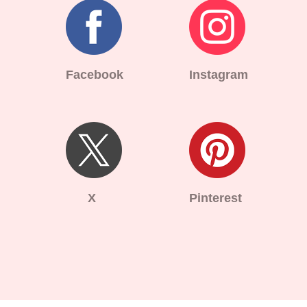
Facebook
Instagram
X
Pinterest