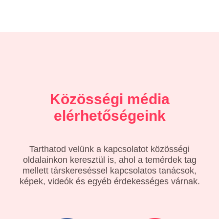
Közösségi média
elérhetőségeink
Tarthatod velünk a kapcsolatot közösségi
oldalainkon keresztül is, ahol a temérdek tag
mellett társkereséssel kapcsolatos tanácsok,
képek, videók és egyéb érdekességes várnak.