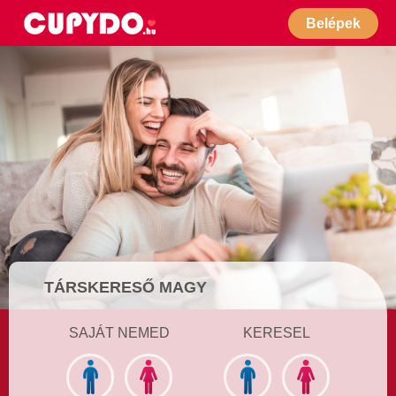
Belépek
TÁRSKERESŐ MAGY
SAJÁT NEMED
KERESEL