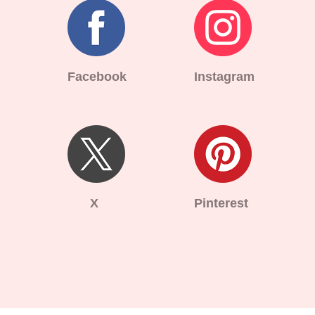
Facebook
Instagram
X
Pinterest