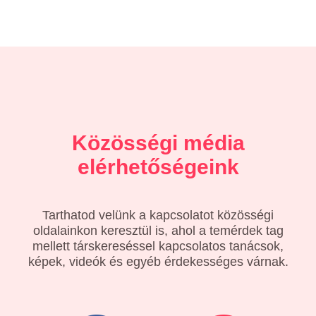
Közösségi média
elérhetőségeink
Tarthatod velünk a kapcsolatot közösségi
oldalainkon keresztül is, ahol a temérdek tag
mellett társkereséssel kapcsolatos tanácsok,
képek, videók és egyéb érdekességes várnak.