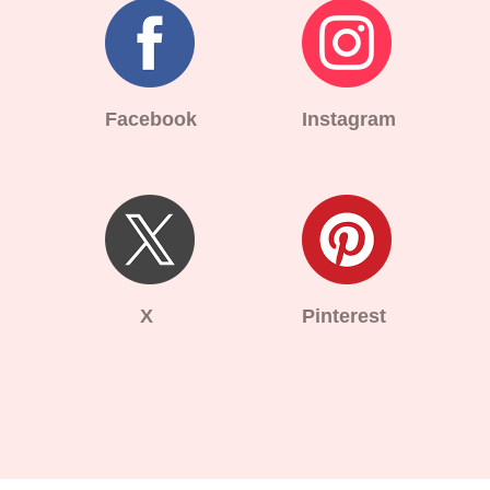
Facebook
Instagram
X
Pinterest