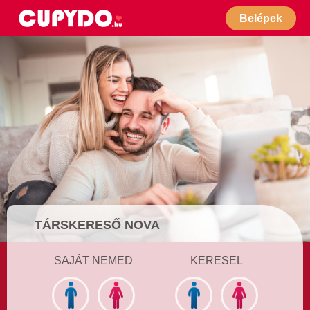
Belépek
TÁRSKERESŐ NOVA
SAJÁT NEMED
KERESEL