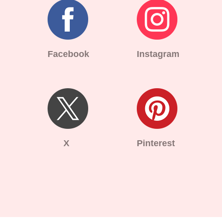
Facebook
Instagram
X
Pinterest