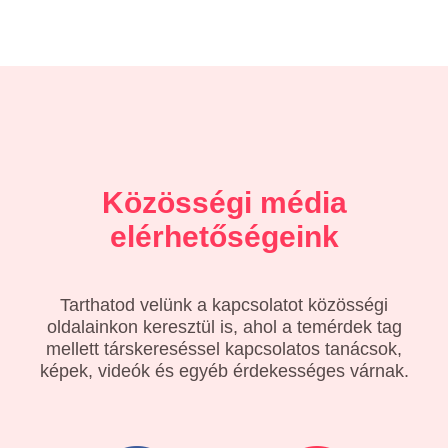
Közösségi média
elérhetőségeink
Tarthatod velünk a kapcsolatot közösségi
oldalainkon keresztül is, ahol a temérdek tag
mellett társkereséssel kapcsolatos tanácsok,
képek, videók és egyéb érdekességes várnak.