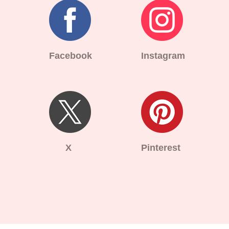
Facebook
Instagram
X
Pinterest