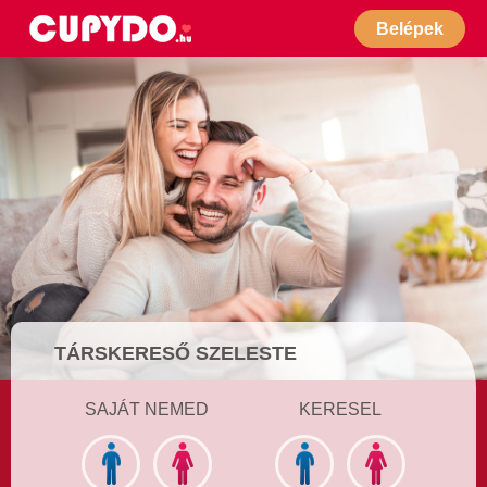
Belépek
TÁRSKERESŐ SZELESTE
SAJÁT NEMED
KERESEL