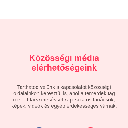
Közösségi média
elérhetőségeink
Tarthatod velünk a kapcsolatot közösségi
oldalainkon keresztül is, ahol a temérdek tag
mellett társkereséssel kapcsolatos tanácsok,
képek, videók és egyéb érdekességes várnak.