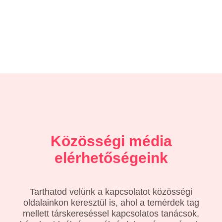
Közösségi média
elérhetőségeink
Tarthatod velünk a kapcsolatot közösségi
oldalainkon keresztül is, ahol a temérdek tag
mellett társkereséssel kapcsolatos tanácsok,