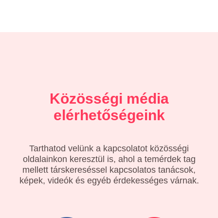
Közösségi média
elérhetőségeink
Tarthatod velünk a kapcsolatot közösségi
oldalainkon keresztül is, ahol a temérdek tag
mellett társkereséssel kapcsolatos tanácsok,
képek, videók és egyéb érdekességes várnak.