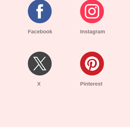
Facebook
Instagram
X
Pinterest