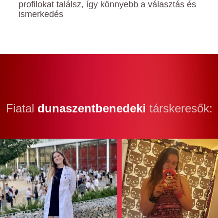
profilokat találsz, így könnyebb a választás és
ismerkedés
Fiatal
dunaszentbenedeki
társkeresők: