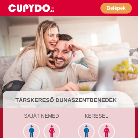
Belépek
TÁRSKERESŐ DUNASZENTBENEDEK
SAJÁT NEMED
KERESEL