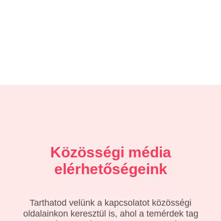
Közösségi média
elérhetőségeink
Tarthatod velünk a kapcsolatot közösségi
oldalainkon keresztül is, ahol a temérdek tag