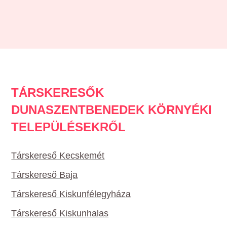
TÁRSKERESŐK
DUNASZENTBENEDEK KÖRNYÉKI
TELEPÜLÉSEKRŐL
Társkereső Kecskemét
Társkereső Baja
Társkereső Kiskunfélegyháza
Társkereső Kiskunhalas