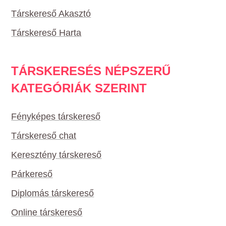
Társkereső Akasztó
Társkereső Harta
TÁRSKERESÉS NÉPSZERŰ
KATEGÓRIÁK SZERINT
Fényképes társkereső
Társkereső chat
Keresztény társkereső
Párkereső
Diplomás társkereső
Online társkereső