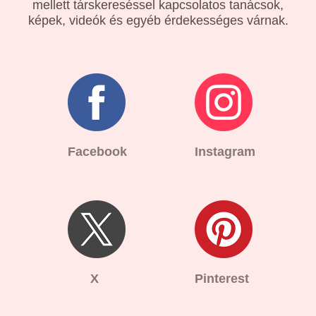
mellett társkereséssel kapcsolatos tanácsok,
képek, videók és egyéb érdekességes várnak.
Facebook
Instagram
X
Pinterest