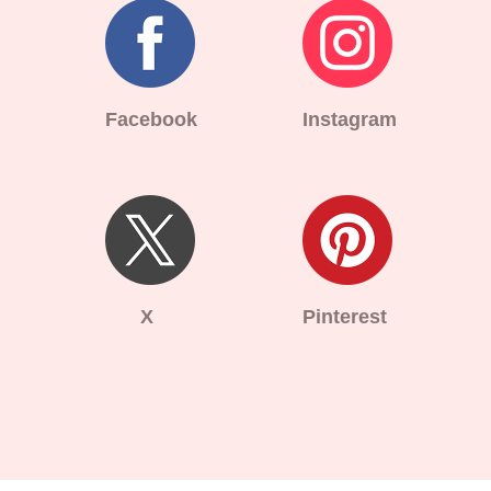
Facebook
Instagram
X
Pinterest