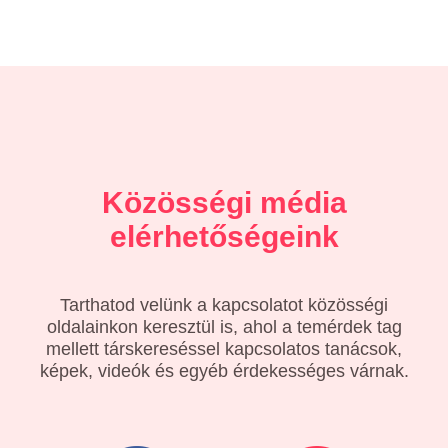
Közösségi média
elérhetőségeink
Tarthatod velünk a kapcsolatot közösségi
oldalainkon keresztül is, ahol a temérdek tag
mellett társkereséssel kapcsolatos tanácsok,
képek, videók és egyéb érdekességes várnak.