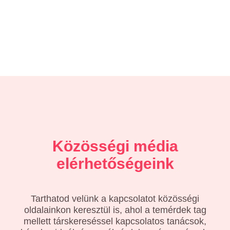
Közösségi média
elérhetőségeink
Tarthatod velünk a kapcsolatot közösségi
oldalainkon keresztül is, ahol a temérdek tag
mellett társkereséssel kapcsolatos tanácsok,