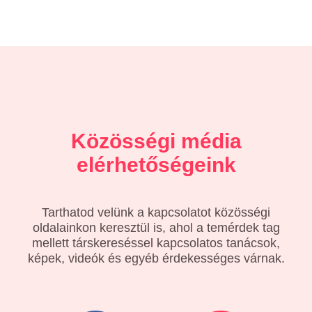
Közösségi média
elérhetőségeink
Tarthatod velünk a kapcsolatot közösségi
oldalainkon keresztül is, ahol a temérdek tag
mellett társkereséssel kapcsolatos tanácsok,
képek, videók és egyéb érdekességes várnak.