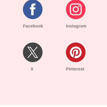
Facebook
Instagram
X
Pinterest