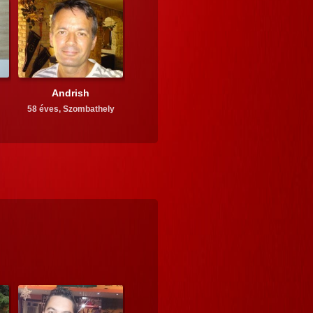
Andrish
58 éves,
Szombathely