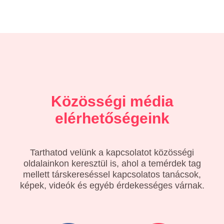
Közösségi média
elérhetőségeink
Tarthatod velünk a kapcsolatot közösségi
oldalainkon keresztül is, ahol a temérdek tag
mellett társkereséssel kapcsolatos tanácsok,
képek, videók és egyéb érdekességes várnak.