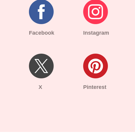
Facebook
Instagram
X
Pinterest