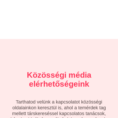
Közösségi média
elérhetőségeink
Tarthatod velünk a kapcsolatot közösségi
oldalainkon keresztül is, ahol a temérdek tag
mellett társkereséssel kapcsolatos tanácsok,