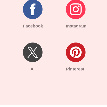
Facebook
Instagram
X
Pinterest