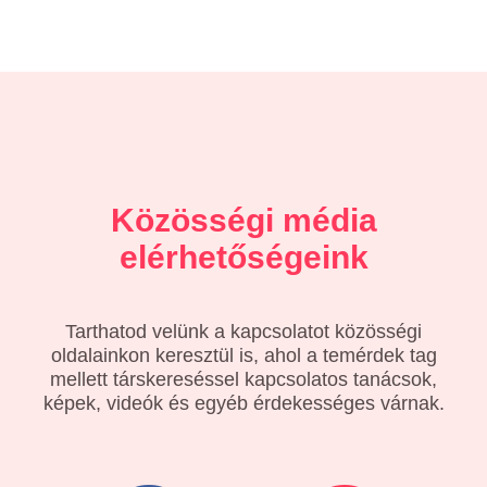
Közösségi média
elérhetőségeink
Tarthatod velünk a kapcsolatot közösségi
oldalainkon keresztül is, ahol a temérdek tag
mellett társkereséssel kapcsolatos tanácsok,
képek, videók és egyéb érdekességes várnak.