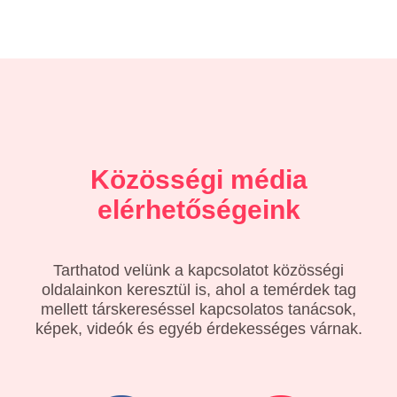
Közösségi média
elérhetőségeink
Tarthatod velünk a kapcsolatot közösségi
oldalainkon keresztül is, ahol a temérdek tag
mellett társkereséssel kapcsolatos tanácsok,
képek, videók és egyéb érdekességes várnak.