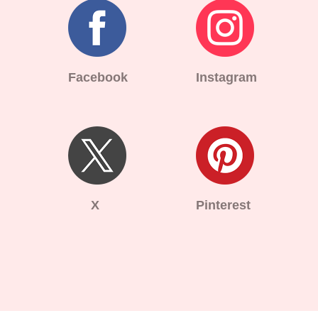
Facebook
Instagram
X
Pinterest