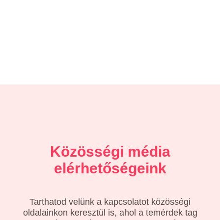
Közösségi média
elérhetőségeink
Tarthatod velünk a kapcsolatot közösségi
oldalainkon keresztül is, ahol a temérdek tag