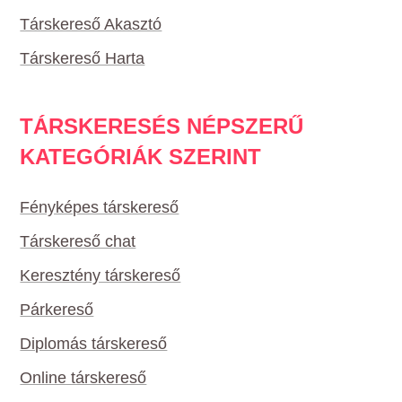
Társkereső Akasztó
Társkereső Harta
TÁRSKERESÉS NÉPSZERŰ
KATEGÓRIÁK SZERINT
Fényképes társkereső
Társkereső chat
Keresztény társkereső
Párkereső
Diplomás társkereső
Online társkereső