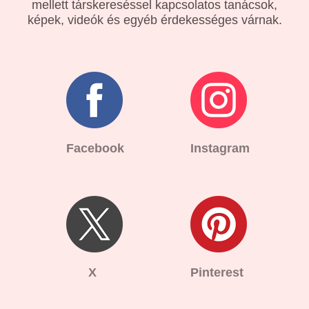
mellett társkereséssel kapcsolatos tanácsok,
képek, videók és egyéb érdekességes várnak.
Facebook
Instagram
X
Pinterest