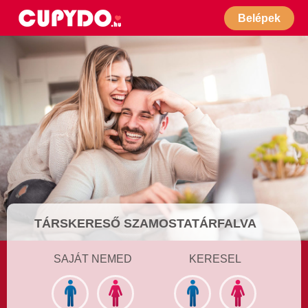
Belépek
TÁRSKERESŐ SZAMOSTATÁRFALVA
SAJÁT NEMED
KERESEL