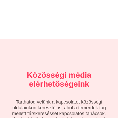
Közösségi média
elérhetőségeink
Tarthatod velünk a kapcsolatot közösségi
oldalainkon keresztül is, ahol a temérdek tag
mellett társkereséssel kapcsolatos tanácsok,