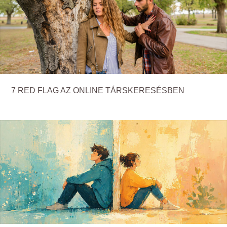
7 RED FLAG AZ ONLINE TÁRSKERESÉSBEN