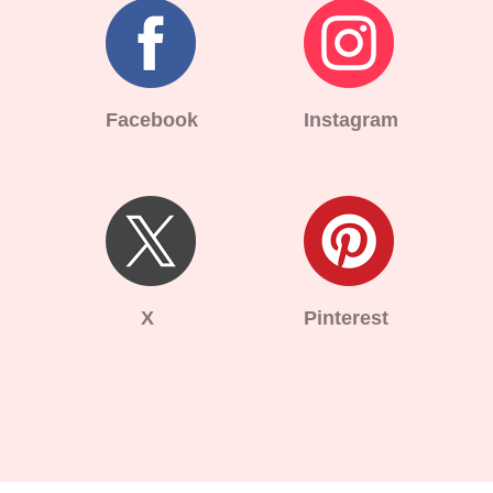
Facebook
Instagram
X
Pinterest