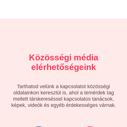
Közösségi média
elérhetőségeink
Tarthatod velünk a kapcsolatot közösségi
oldalainkon keresztül is, ahol a temérdek tag
mellett társkereséssel kapcsolatos tanácsok,
képek, videók és egyéb érdekességes várnak.