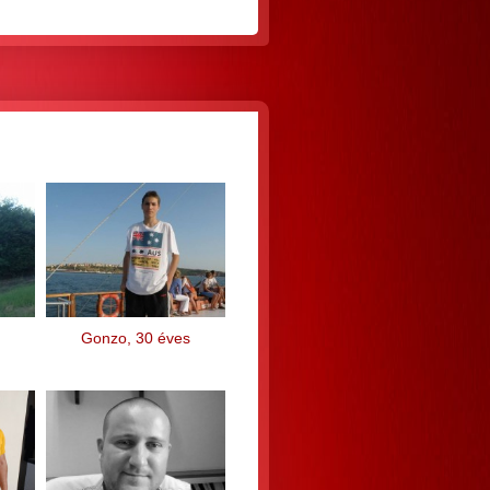
Gonzo, 30 éves