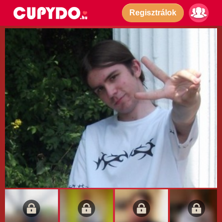
Regisztrálok