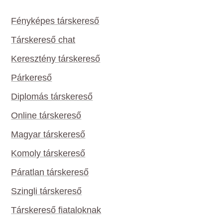
Fényképes társkereső
Társkereső chat
Keresztény társkereső
Párkereső
Diplomás társkereső
Online társkereső
Magyar társkereső
Komoly társkereső
Páratlan társkereső
Szingli társkereső
Társkereső fiataloknak