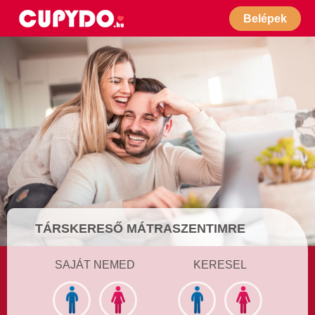
Belépek
TÁRSKERESŐ MÁTRASZENTIMRE
SAJÁT NEMED
KERESEL