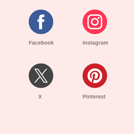
Facebook
Instagram
X
Pinterest