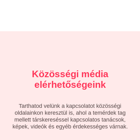
Közösségi média
elérhetőségeink
Tarthatod velünk a kapcsolatot közösségi
oldalainkon keresztül is, ahol a temérdek tag
mellett társkereséssel kapcsolatos tanácsok,
képek, videók és egyéb érdekességes várnak.