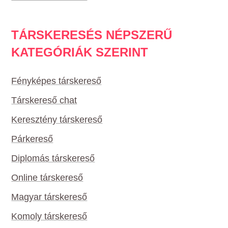
TÁRSKERESÉS NÉPSZERŰ
KATEGÓRIÁK SZERINT
Fényképes társkereső
Társkereső chat
Keresztény társkereső
Párkereső
Diplomás társkereső
Online társkereső
Magyar társkereső
Komoly társkereső